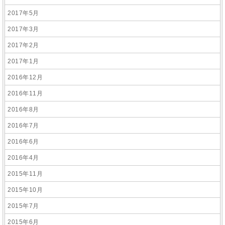
2017年5月
2017年3月
2017年2月
2017年1月
2016年12月
2016年11月
2016年8月
2016年7月
2016年6月
2016年4月
2015年11月
2015年10月
2015年7月
2015年6月