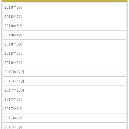
2018年8月
2018年7月
2018年6月
2018年4月
2018年3月
2018年2月
2018年1月
2017年12月
2017年11月
2017年10月
2017年9月
2017年8月
2017年7月
2017年6月