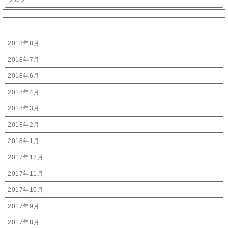
アーカイブ
2018年8月
2018年7月
2018年6月
2018年4月
2018年3月
2018年2月
2018年1月
2017年12月
2017年11月
2017年10月
2017年9月
2017年8月