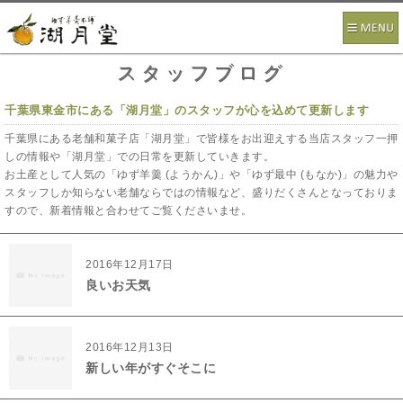
スタッフブログ
千葉県東金市にある「湖月堂」のスタッフが心を込めて更新します
千葉県にある老舗和菓子店「湖月堂」で皆様をお出迎えする当店スタッフ一押
しの情報や「湖月堂」での日常を更新していきます。
お土産として人気の「ゆず羊羹 (ようかん)」や「ゆず最中 (もなか)」の魅力や
スタッフしか知らない老舗ならではの情報など、盛りだくさんとなっておりま
すので、新着情報と合わせてご覧くださいませ。
2016年12月17日
良いお天気
2016年12月13日
新しい年がすぐそこに