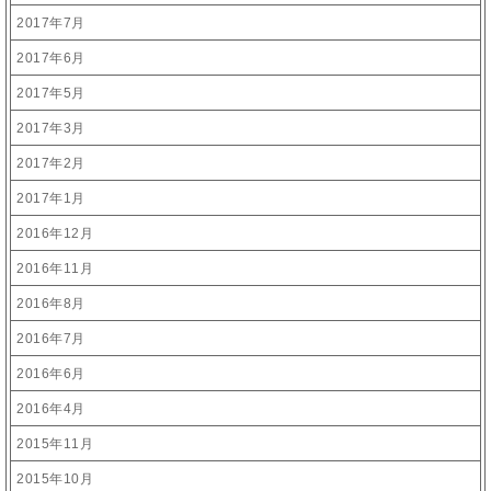
2017年7月
2017年6月
2017年5月
2017年3月
2017年2月
2017年1月
2016年12月
2016年11月
2016年8月
2016年7月
2016年6月
2016年4月
2015年11月
2015年10月