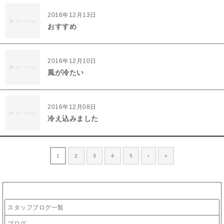
2016年12月13日
おすすめ
2016年12月10日
風が冷たい
2016年12月08日
冷え込みました
1
2
3
4
5
›
»
カテゴリー
スタッフブログ一覧
ブログ