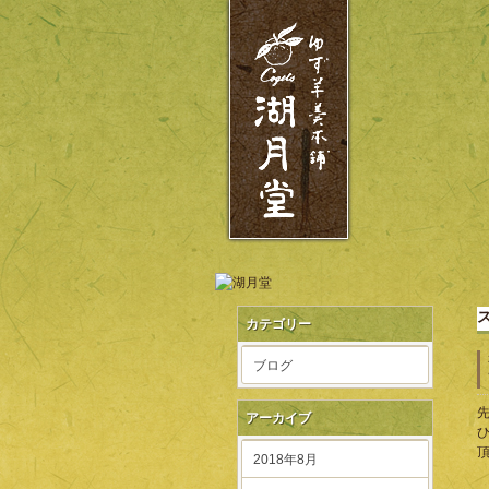
カテゴリー
ブログ
アーカイブ
2018年8月