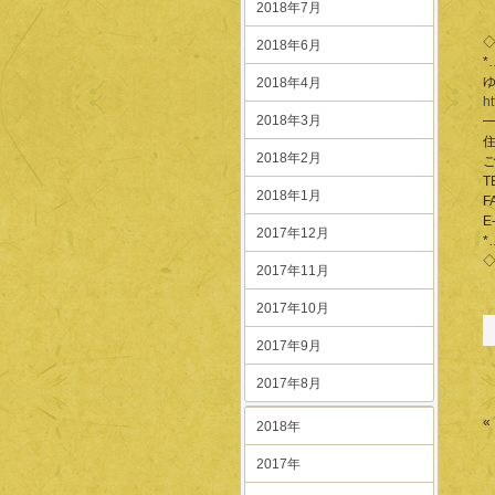
2018年7月
2018年6月
*
2018年4月
ht
2018年3月
住
2018年2月
T
2018年1月
F
E
2017年12月
*
2017年11月
2017年10月
2017年9月
2017年8月
«
2018年
2017年