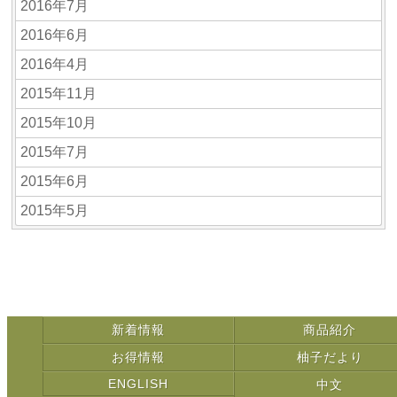
2016年7月
2016年6月
2016年4月
2015年11月
2015年10月
2015年7月
2015年6月
2015年5月
新着情報
商品紹介
お得情報
柚子だより
ENGLISH
中文