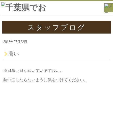
スタッフブログ
2018年07月22日
暑い
連日暑い日が続いていますね…。
熱中症にならないように気をつけてください。