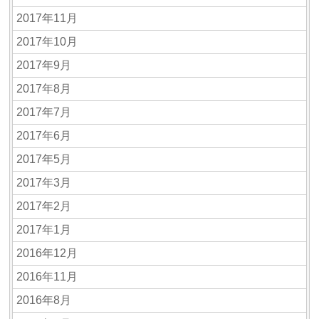
2017年11月
2017年10月
2017年9月
2017年8月
2017年7月
2017年6月
2017年5月
2017年3月
2017年2月
2017年1月
2016年12月
2016年11月
2016年8月