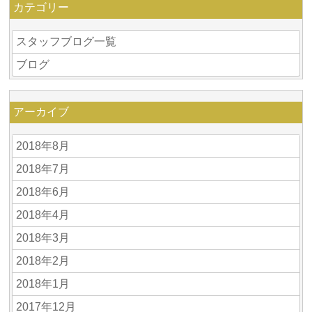
カテゴリー
スタッフブログ一覧
ブログ
アーカイブ
2018年8月
2018年7月
2018年6月
2018年4月
2018年3月
2018年2月
2018年1月
2017年12月