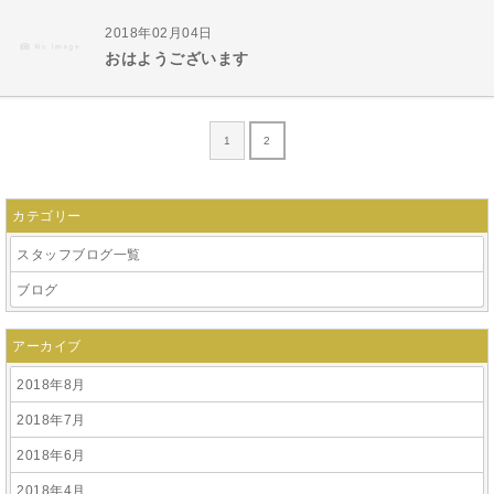
2018年02月04日
おはようございます
1
2
カテゴリー
スタッフブログ一覧
ブログ
アーカイブ
2018年8月
2018年7月
2018年6月
2018年4月