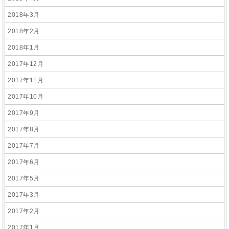
2018年3月
2018年2月
2018年1月
2017年12月
2017年11月
2017年10月
2017年9月
2017年8月
2017年7月
2017年6月
2017年5月
2017年3月
2017年2月
2017年1月