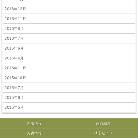
2016年12月
2016年11月
2016年8月
2016年7月
2016年6月
2016年4月
2015年11月
2015年10月
2015年7月
2015年6月
2015年5月
新着情報
商品紹介
お得情報
柚子だより