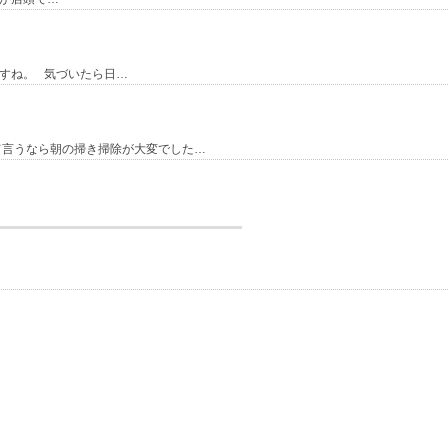
すね。 気づいたら日…
て言うなら朝の掃き掃除が大変でした…